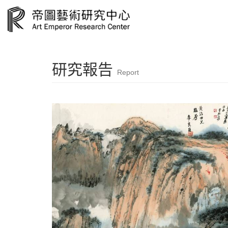
研究報告
Report