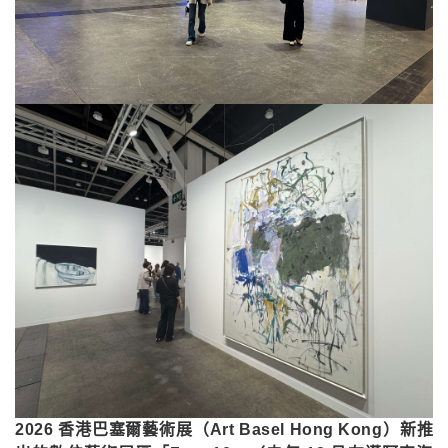
2026 香港巴塞爾藝術展（Art Basel Hong Kong）新推