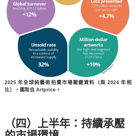
2025 年全球純藝術拍賣市場關鍵資料（與 2024 年相
比），圖取自 Artprice。
（四）上半年：持續承壓
的市場環境