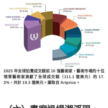
2025 年全球拍賣成交額前 10 強藝術家，藝術市場的十位
領軍藝術家貢獻了全球成交額（111.1 億美元）的 17.
3%，共計 19.3 億美元。圖取自 Artprice。